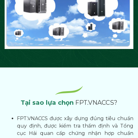
Tại sao lựa chọn
FPT.VNACCS?
FPT.VNACCS được xây dựng đúng tiêu chuẩn
quy định, được kiểm tra thẩm định và Tổng
cục Hải quan cấp chứng nhận hợp chuẩn