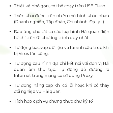
Thiết kế nhỏ gọn, có thể chạy trên USB Flash.
Triển khai được trên nhiều mô hình khác nhau
(Doanh nghiệp, Tập đoàn, Chi nhánh, Đại lý…).
Đáp ứng cho tất cả các loại hình Hải quan điện
tử chỉ trên 01 chương trình duy nhất.
Tự động backup dữ liệu và tái sinh cấu trúc khi
bị Virus tấn công.
Tự động cấu hình địa chỉ kết nối với đơn vị Hải
quan làm thủ tục. Tự động dò đường ra
Internet trong mạng có sử dụng Proxy.
Tự động nâng cấp khi có lỗi hoặc khi có thay
đổi nghiệp vụ Hải quan.
Tích hợp dịch vụ chứng thực chữ ký số.